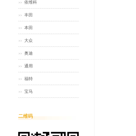
依维科
丰田
本田
大众
奥迪
通用
福特
宝马
二维码