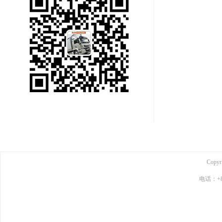
Copy
电话：+86-